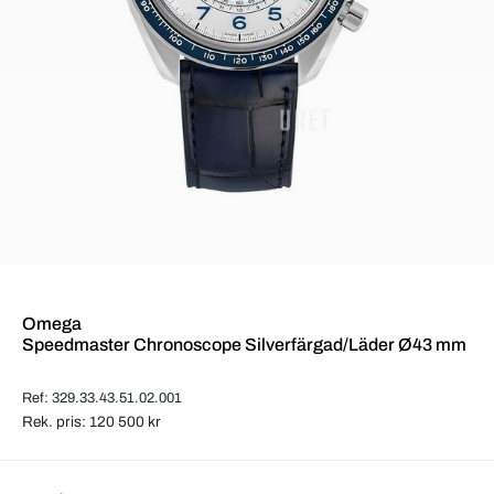
Omega
Speedmaster Chronoscope Silverfärgad/Läder Ø43 mm
Ref: 329.33.43.51.02.001
Rek. pris: 120 500 kr