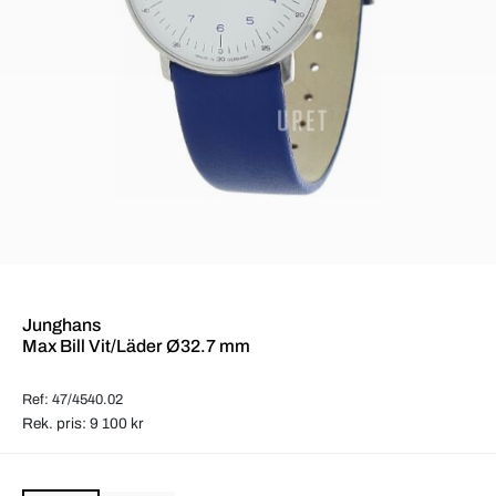
Junghans
Max Bill Vit/Läder Ø32.7 mm
Ref: 47/4540.02
Rek. pris: 9 100 kr