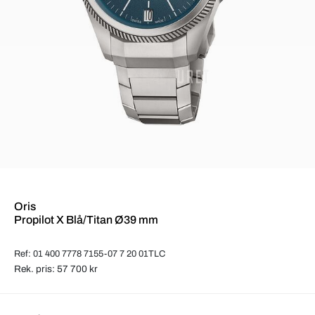
Oris
Propilot X Blå/Titan Ø39 mm
Ref: 01 400 7778 7155-07 7 20 01TLC
Rek. pris: 57 700 kr