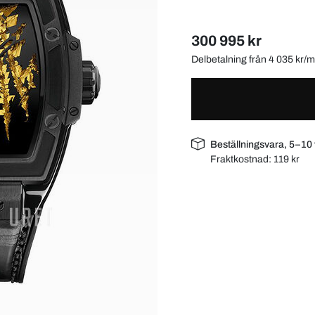
300 995 kr
Delbetalning från 4 035 kr
Beställningsvara, 5–10
Fraktkostnad:
119 kr