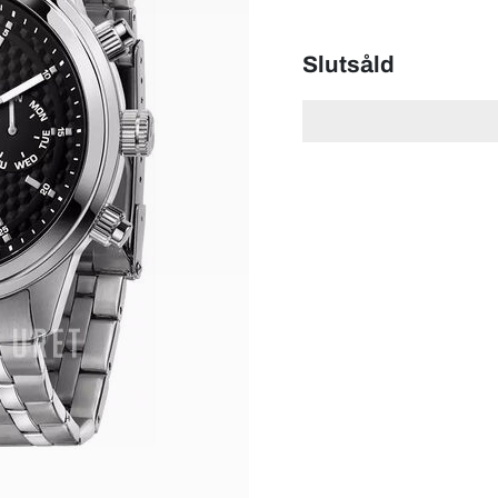
Slutsåld