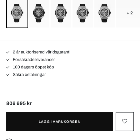
+ 2
2 år auktoriserad världsgaranti
Försäkrade leveranser
100 dagars öppet köp
Säkra betalningar
806 695 kr
LÄGG I VARUKORGEN