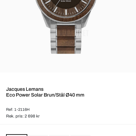
Jacques Lemans
Eco Power Solar Brun/Stål Ø40 mm
Ref: 1-2116H
Rek. pris: 2 698 kr