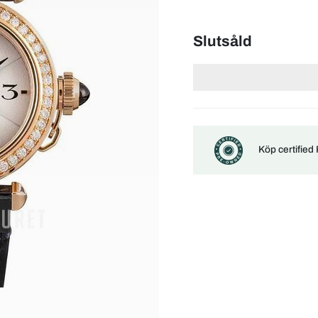
Slutsåld
Köp certified