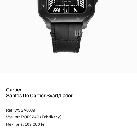
Cartier
Santos De Cartier Svart/Läder
Ref: WSSA0039
Varunr: RC59246 (Fabriksny)
Rek. pris: 109 000 kr