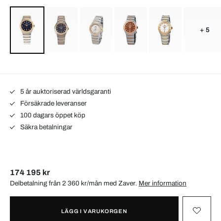
+ 5
5 år auktoriserad världsgaranti
Försäkrade leveranser
100 dagars öppet köp
Säkra betalningar
174 195 kr
Delbetalning från 2 360 kr/mån med
Zaver
.
Mer information
LÄGG I VARUKORGEN