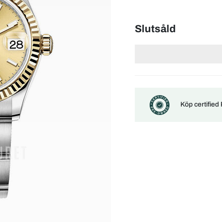
Slutsåld
Köp certified