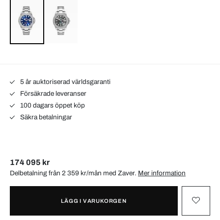
5 år auktoriserad världsgaranti
Försäkrade leveranser
100 dagars öppet köp
Säkra betalningar
174 095 kr
Delbetalning från 2 359 kr/mån med
Zaver
.
Mer information
LÄGG I VARUKORGEN