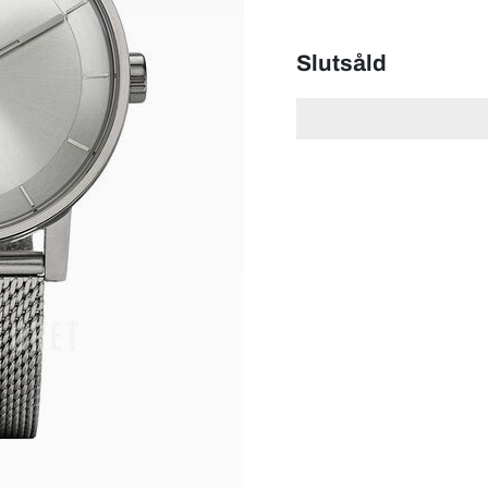
Slutsåld