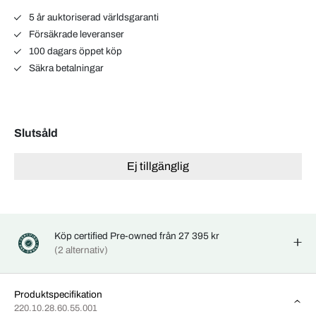
5 år auktoriserad världsgaranti
Försäkrade leveranser
100 dagars öppet köp
Säkra betalningar
Slutsåld
Ej tillgänglig
Köp certified Pre-owned från 27 395 kr
(2 alternativ)
Produktspecifikation
220.10.28.60.55.001