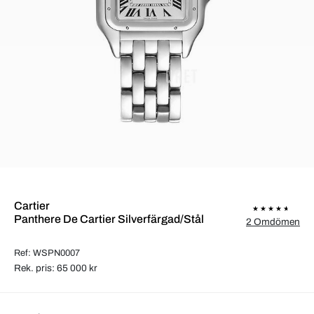
Cartier
Panthere De Cartier Silverfärgad/Stål
2 Omdömen
Ref: WSPN0007
Rek. pris: 65 000 kr