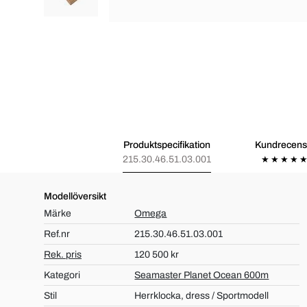
Produktspecifikation
Kundrecens
215.30.46.51.03.001
Modellöversikt
Märke
Omega
Ref.nr
215.30.46.51.03.001
Rek. pris
120 500 kr
Kategori
Seamaster Planet Ocean 600m
Stil
Herrklocka, dress / Sportmodell