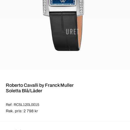
Roberto Cavalli by Franck Muller
Soletta Blå/Läder
Ref: RC5L120L0015
Rek. pris: 2 798 kr