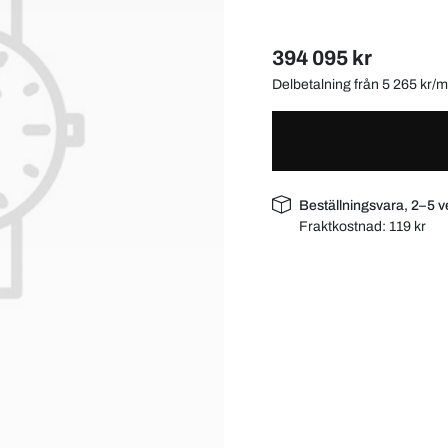
394 095 kr
Delbetalning från 5 265 kr
Beställningsvara, 2–5 v
Fraktkostnad:
119 kr