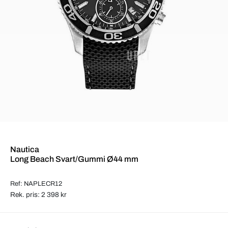
Nautica
Long Beach Svart/Gummi Ø44 mm
Ref: NAPLECR12
Rek. pris: 2 398 kr