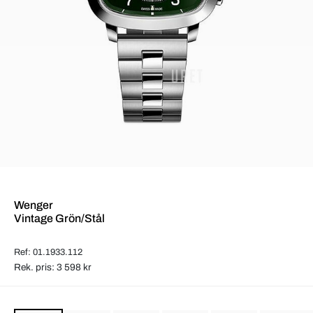
Wenger
Vintage Grön/Stål
Ref: 01.1933.112
Rek. pris: 3 598 kr