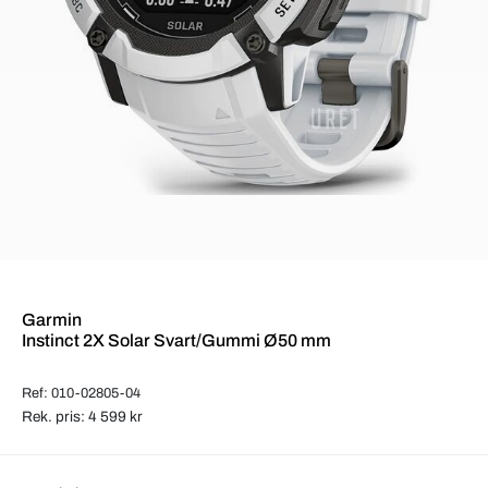
Garmin
Instinct 2X Solar Svart/Gummi Ø50 mm
Ref: 010-02805-04
Rek. pris: 4 599 kr