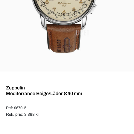
Zeppelin
Mediterranee Beige/Läder Ø40 mm
Ref: 9670-5
Rek. pris: 3 398 kr