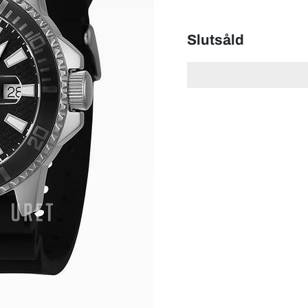
Slutsåld