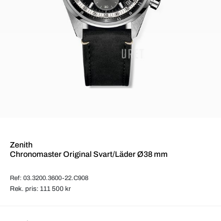
Zenith
Chronomaster Original Svart/Läder Ø38 mm
Ref: 03.3200.3600-22.C908
Rek. pris: 111 500 kr