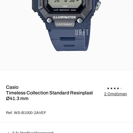
Casio
Timeless Collection Standard Resinplast
2 Omdömen
Ø41.3 mm
Ref: WS-B1000-2AVEF