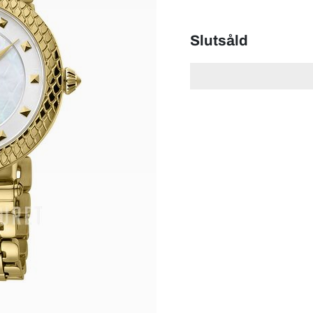
Slutsåld