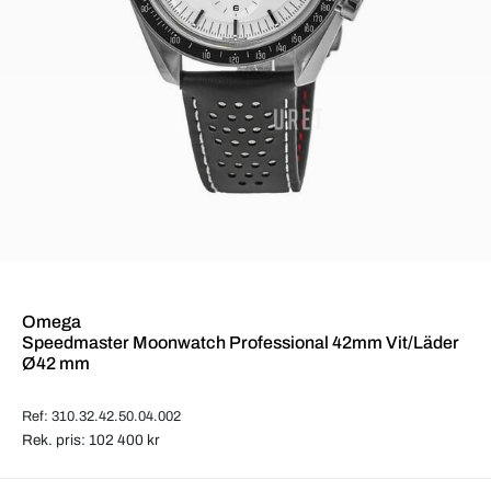
Omega
Speedmaster Moonwatch Professional 42mm Vit/Läder
Ø42 mm
Ref: 310.32.42.50.04.002
Rek. pris: 102 400 kr