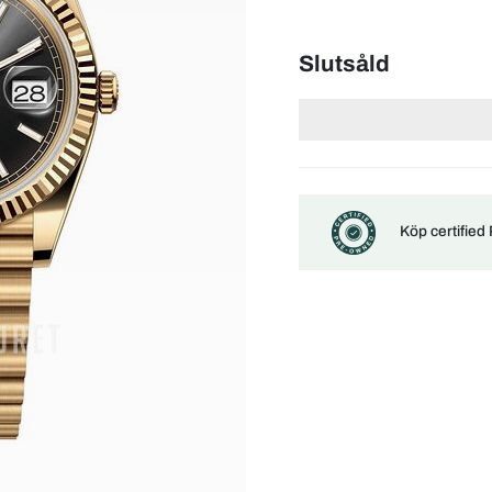
Slutsåld
Köp certified