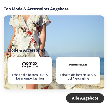
Top Mode & Accessoires Angebote
Mode & Accessoires
Erhalte die besten DEALS
Erhalte die besten DEALS
bei momox fashion
bei Piercingline
Alle Angebote