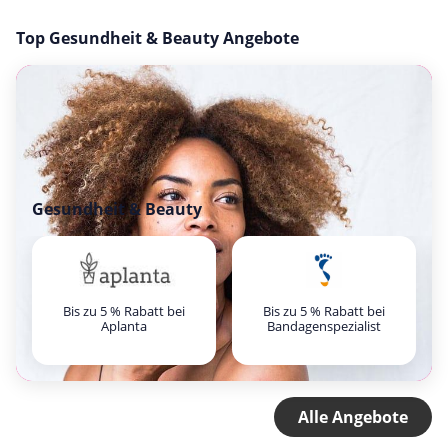
Top Gesundheit & Beauty Angebote
Gesundheit & Beauty
Bis zu 5 % Rabatt bei
Bis zu 5 % Rabatt bei
Aplanta
Bandagenspezialist
Alle Angebote