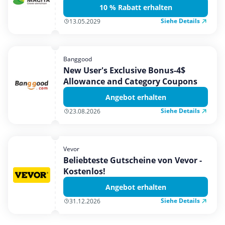
10 % Rabatt erhalten
Siehe Details
13.05.2029
Banggood
New User's Exclusive Bonus-4$
Allowance and Category Coupons
Angebot erhalten
Siehe Details
23.08.2026
Vevor
Beliebteste Gutscheine von Vevor -
Kostenlos!
Angebot erhalten
Siehe Details
31.12.2026