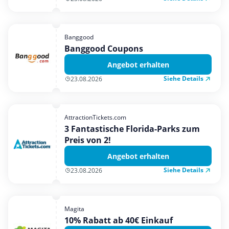
Banggood
Banggood Coupons
Angebot erhalten
Siehe Details
23.08.2026
AttractionTickets.com
3 Fantastische Florida-Parks zum
Preis von 2!
Angebot erhalten
Siehe Details
23.08.2026
Magita
10% Rabatt ab 40€ Einkauf