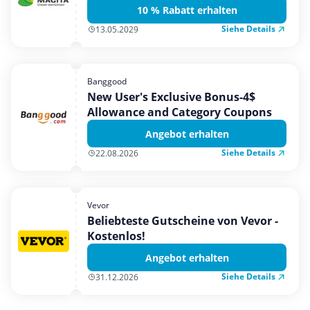
10 % Rabatt erhalten
Siehe Details
13.05.2029
Banggood
New User's Exclusive Bonus-4$
Allowance and Category Coupons
Angebot erhalten
Siehe Details
22.08.2026
Vevor
Beliebteste Gutscheine von Vevor -
Kostenlos!
Angebot erhalten
Siehe Details
31.12.2026