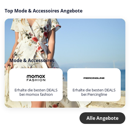
Top Mode & Accessoires Angebote
Mode & Accessoires
Erhalte die besten DEALS
Erhalte die besten DEALS
bei momox fashion
bei Piercingline
Alle Angebote