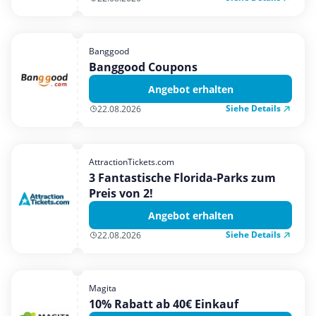
Banggood
Banggood Coupons
Angebot erhalten
Siehe Details
22.08.2026
AttractionTickets.com
3 Fantastische Florida-Parks zum
Preis von 2!
Angebot erhalten
Siehe Details
22.08.2026
Magita
10% Rabatt ab 40€ Einkauf