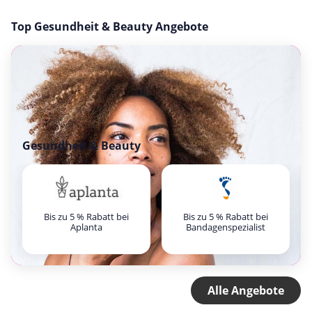
Top Gesundheit & Beauty Angebote
Gesundheit & Beauty
Bis zu 5 % Rabatt bei
Bis zu 5 % Rabatt bei
Aplanta
Bandagenspezialist
Alle Angebote