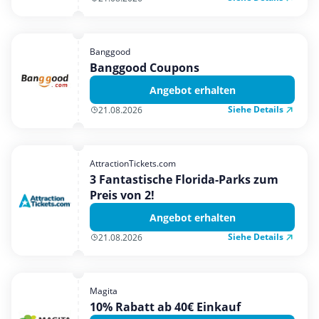
Banggood
Banggood Coupons
Angebot erhalten
Siehe Details
21.08.2026
AttractionTickets.com
3 Fantastische Florida-Parks zum
Preis von 2!
Angebot erhalten
Siehe Details
21.08.2026
Magita
10% Rabatt ab 40€ Einkauf