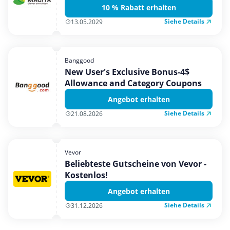
10 % Rabatt erhalten
Siehe Details
13.05.2029
Banggood
New User's Exclusive Bonus-4$
Allowance and Category Coupons
Angebot erhalten
Siehe Details
21.08.2026
Vevor
Beliebteste Gutscheine von Vevor -
Kostenlos!
Angebot erhalten
Siehe Details
31.12.2026