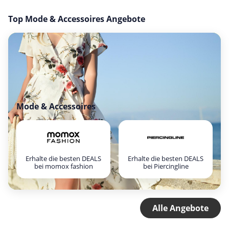
Top Mode & Accessoires Angebote
Mode & Accessoires
Erhalte die besten DEALS
Erhalte die besten DEALS
bei momox fashion
bei Piercingline
Alle Angebote