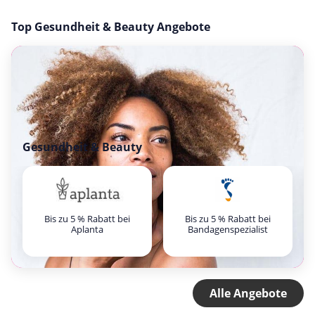
Top Gesundheit & Beauty Angebote
Gesundheit & Beauty
Bis zu 5 % Rabatt bei
Bis zu 5 % Rabatt bei
Aplanta
Bandagenspezialist
Alle Angebote