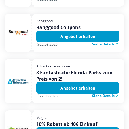
Banggood
Banggood Coupons
Angebot erhalten
Siehe Details
22.08.2026
AttractionTickets.com
3 Fantastische Florida-Parks zum
Preis von 2!
Angebot erhalten
Siehe Details
22.08.2026
Magita
10% Rabatt ab 40€ Einkauf