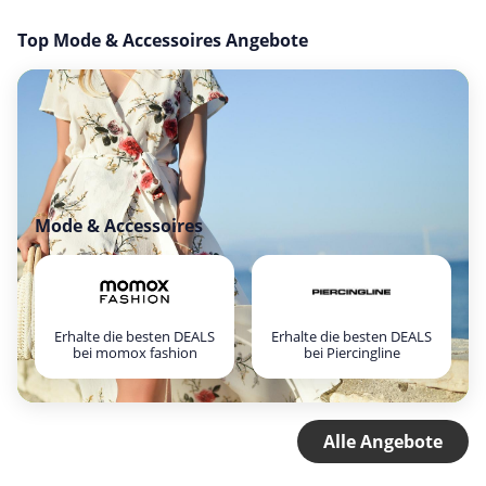
Top Mode & Accessoires Angebote
Mode & Accessoires
Erhalte die besten DEALS
Erhalte die besten DEALS
bei momox fashion
bei Piercingline
Alle Angebote