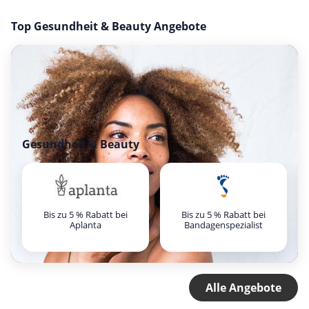
Top Gesundheit & Beauty Angebote
Gesundheit & Beauty
Bis zu 5 % Rabatt bei
Bis zu 5 % Rabatt bei
Aplanta
Bandagenspezialist
Alle Angebote