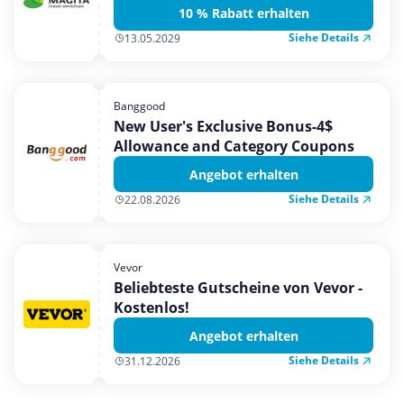
10 % Rabatt erhalten
Siehe Details
13.05.2029
Banggood
New User's Exclusive Bonus-4$
Allowance and Category Coupons
Angebot erhalten
Siehe Details
22.08.2026
Vevor
Beliebteste Gutscheine von Vevor -
Kostenlos!
Angebot erhalten
Siehe Details
31.12.2026