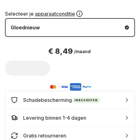
Selecteer je
apparaatconditie
Gloednieuw
€ 8,49
/maand
Schadebescherming
INBEGREPEN
Levering binnen 1-4 dagen
Gratis retourneren