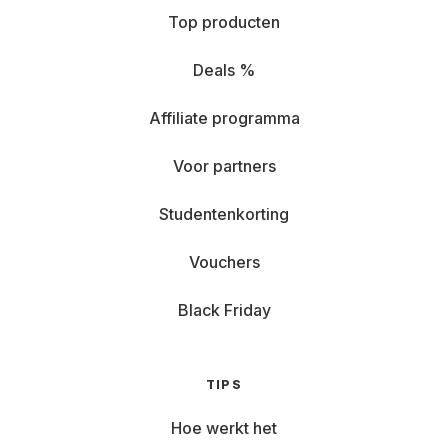
Top producten
Deals %
Affiliate programma
Voor partners
Studentenkorting
Vouchers
Black Friday
TIPS
Hoe werkt het