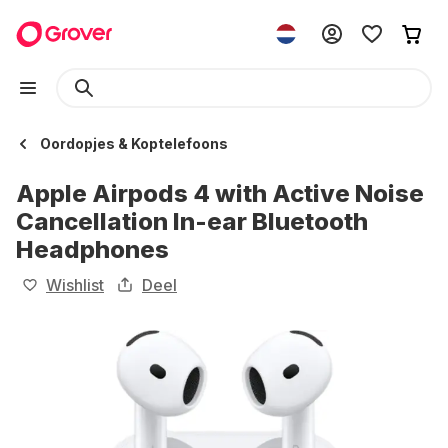
Oordopjes & Koptelefoons
Apple Airpods 4 with Active Noise
Cancellation In-ear Bluetooth
Headphones
Wishlist
Deel