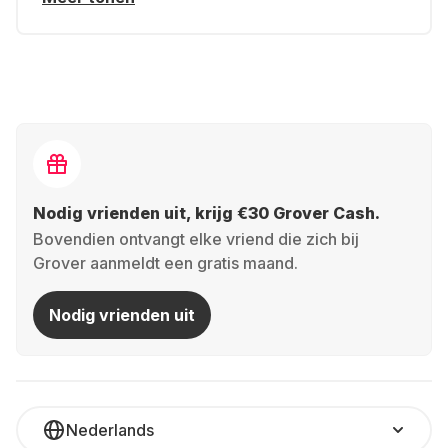
Nodig vrienden uit, krijg €30 Grover Cash.
Bovendien ontvangt elke vriend die zich bij
Grover aanmeldt een gratis maand.
Nodig vrienden uit
Nederlands