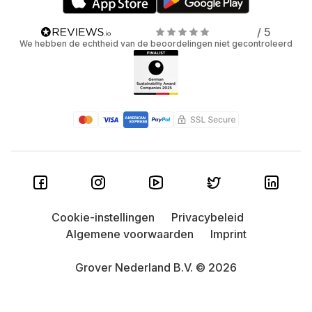
/ 5
We hebben de echtheid van de beoordelingen niet gecontroleerd
Cookie-instellingen
Privacybeleid
Algemene voorwaarden
Imprint
Grover Nederland B.V. © 2026