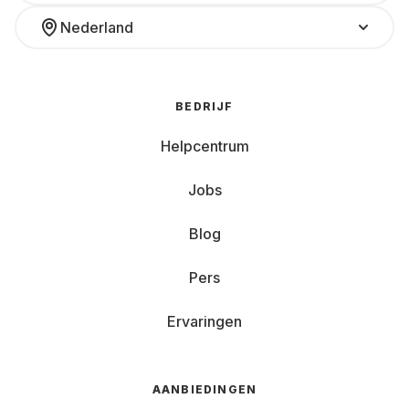
Nederland
BEDRIJF
Helpcentrum
Jobs
Blog
Pers
Ervaringen
AANBIEDINGEN