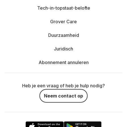
Tech-in-topstaat-belofte
Grover Care
Duurzaamheid
Juridisch
Abonnement annuleren
Heb je een vraag of heb je hulp nodig?
Neem contact op