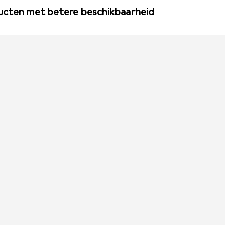
ducten met betere beschikbaarheid