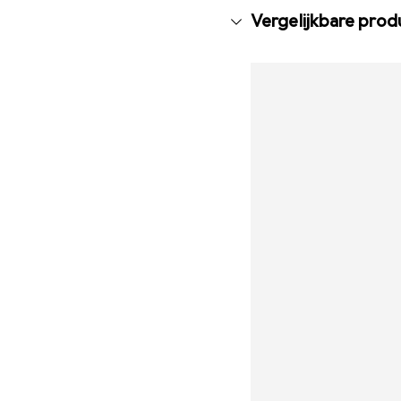
Vergelijkbare pro