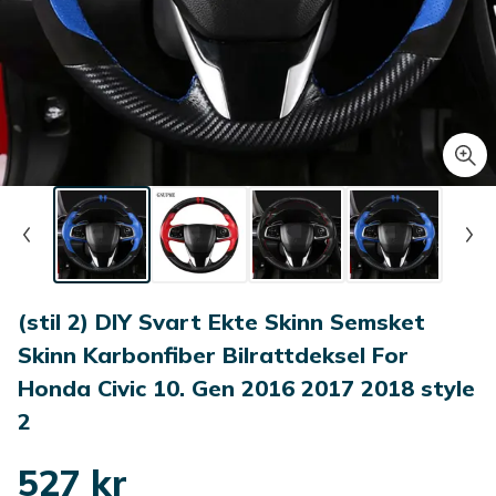
(stil 2) DIY Svart Ekte Skinn Semsket
Skinn Karbonfiber Bilrattdeksel For
Honda Civic 10. Gen 2016 2017 2018 style
2
527 kr