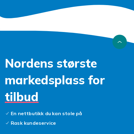
Nordens største
markedsplass for
tilbud
En nettbutikk du kan stole på
Rask kundeservice