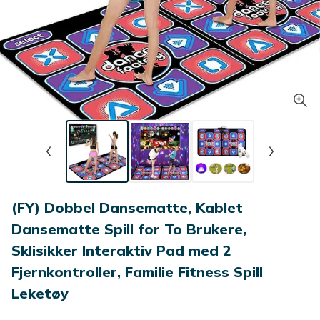
(FY) Dobbel Dansematte, Kablet
Dansematte Spill for To Brukere,
Sklisikker Interaktiv Pad med 2
Fjernkontroller, Familie Fitness Spill
Leketøy