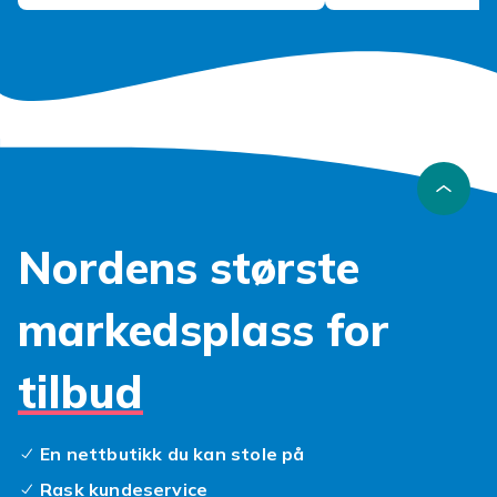
Nordens største
markedsplass for
tilbud
En nettbutikk du kan stole på
Rask kundeservice