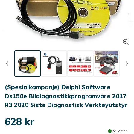
(Spesialkampanje) Delphi Software
Ds150e Bildiagnostikkprogramvare 2017
R3 2020 Siste Diagnostisk Verktøyutstyr
628 kr
På lager