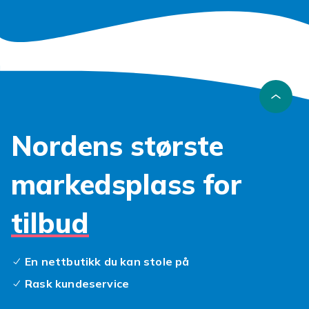
Nordens største
markedsplass for
tilbud
En nettbutikk du kan stole på
Rask kundeservice