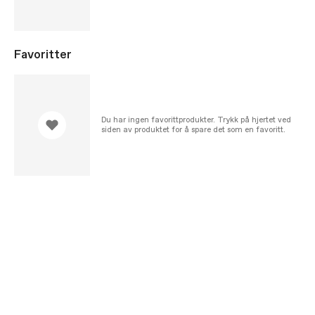
Favoritter
Du har ingen favorittprodukter. Trykk på hjertet ved
siden av produktet for å spare det som en favoritt.