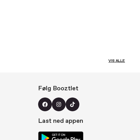
VIS ALLE
Følg Booztlet
Last ned appen