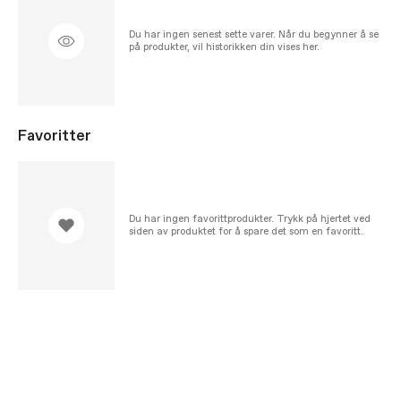
Du har ingen senest sette varer. Når du begynner å se
på produkter, vil historikken din vises her.
Favoritter
Du har ingen favorittprodukter. Trykk på hjertet ved
siden av produktet for å spare det som en favoritt.