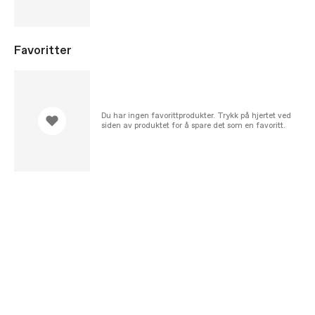
Favoritter
Du har ingen favorittprodukter. Trykk på hjertet ved
siden av produktet for å spare det som en favoritt.