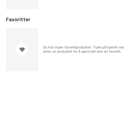
Favoritter
Du har ingen favorittprodukter. Trykk på hjertet ved
siden av produktet for å spare det som en favoritt.