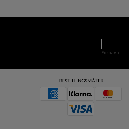
Fornavn
BESTILLINGSMÅTER