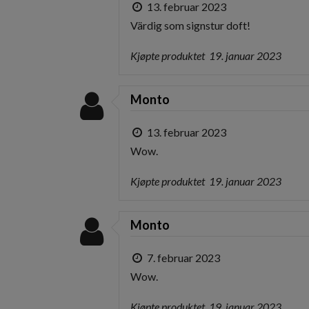
13. februar 2023
Värdig som signstur doft!
Kjøpte produktet
19. januar 2023
Monto
13. februar 2023
Wow.
Kjøpte produktet
19. januar 2023
Monto
7. februar 2023
Wow.
Kjøpte produktet
19. januar 2023