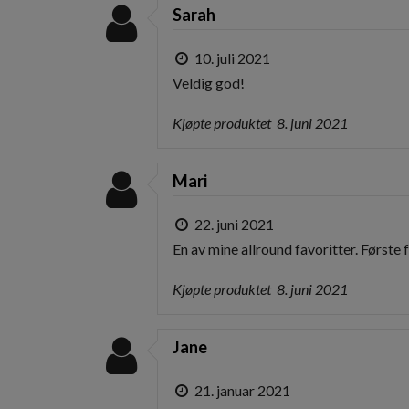
Sarah
10. juli 2021
Veldig god!
Kjøpte produktet
8. juni 2021
Mari
22. juni 2021
En av mine allround favoritter. Første 
Kjøpte produktet
8. juni 2021
Jane
21. januar 2021