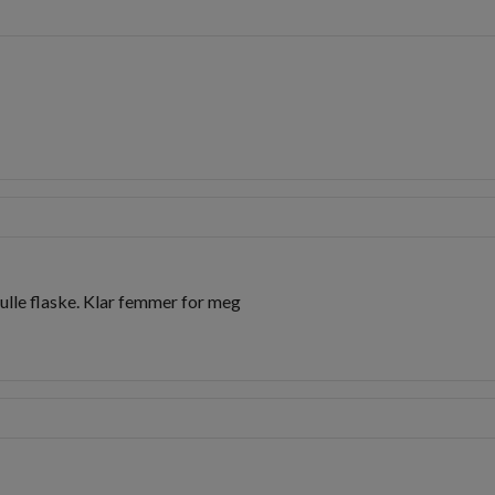
fulle flaske. Klar femmer for meg