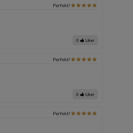
Perfekt!
0
Liker
Perfekt!
0
Liker
Perfekt!