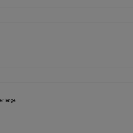
r lenge.