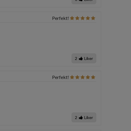
Perfekt!
2
Liker
Perfekt!
2
Liker