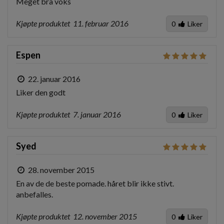
Meget bra voks
Kjøpte produktet
11. februar 2016
0
Liker
Espen
22. januar 2016
Liker den godt
Kjøpte produktet
7. januar 2016
0
Liker
Syed
28. november 2015
En av de de beste pomade. håret blir ikke stivt. 
anbefalles.
Kjøpte produktet
12. november 2015
0
Liker