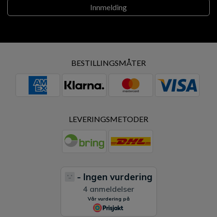
BESTILLINGSMÅTER
LEVERINGSMETODER