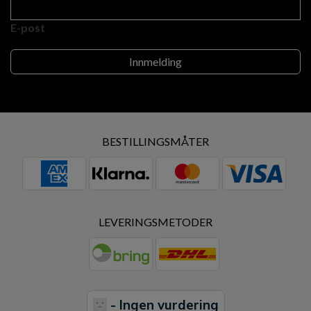
E-post
BESTILLINGSMÅTER
LEVERINGSMETODER