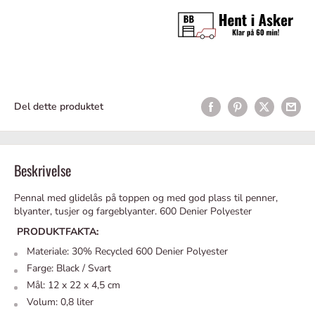
Del dette produktet
Beskrivelse
Pennal med glidelås på toppen og med god plass til penner,
blyanter, tusjer og fargeblyanter.
600 Denier Polyester
PRODUKTFAKTA:
Materiale: 30% Recycled 600 Denier Polyester
Farge: Black / Svart
Mål: 12 x 22 x 4,5 cm
Volum: 0,8 liter