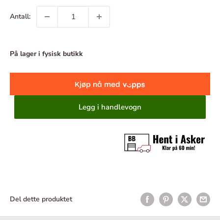
Antall:
På lager i fysisk butikk
Legg i handlevogn
Del dette produktet